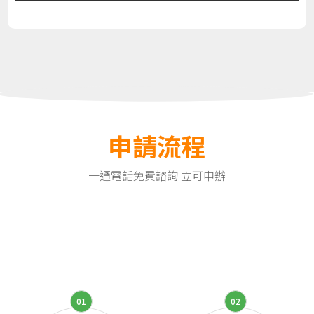
申請流程
一通電話免費諮詢 立可申辦
01
02