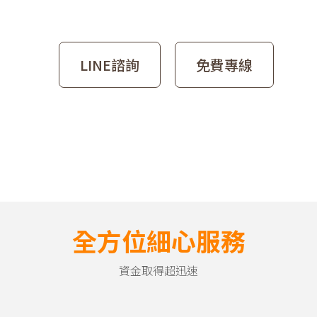
LINE諮詢
免費專線
全方位細心服務
資金取得超迅速