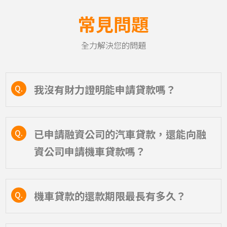
常見問題
全力解決您的問題
我沒有財力證明能申請貸款嗎？
Q.
已申請融資公司的汽車貸款，還能向融
Q.
資公司申請機車貸款嗎？
機車貸款的還款期限最長有多久？
Q.