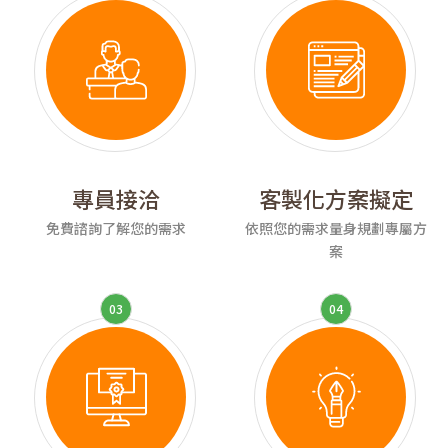
專員接洽
客製化方案擬定
免費諮詢了解您的需求
依照您的需求量身規劃專屬方
案
03
04