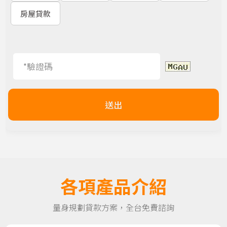
房屋貸款
送出
各項產品介紹
量身規劃貸款方案，全台免費諮詢