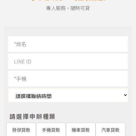
專人服務，隨時可貸
請選擇申辦種類
勞保貸款
手機貸款
機車貸款
汽車貸款