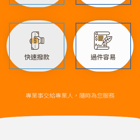
快速撥款
過件容易
專業事交給專業人，隨時為您服務