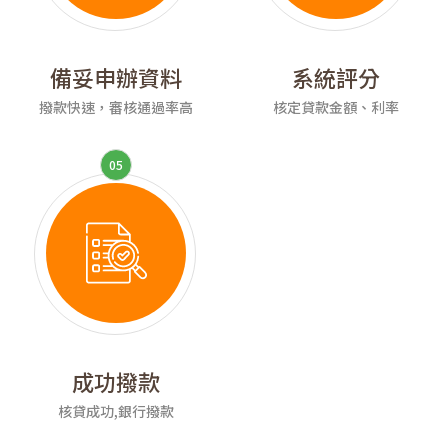
備妥申辦資料
系統評分
撥款快速，審核通過率高
核定貸款金額、利率
05
成功撥款
核貸成功,銀行撥款