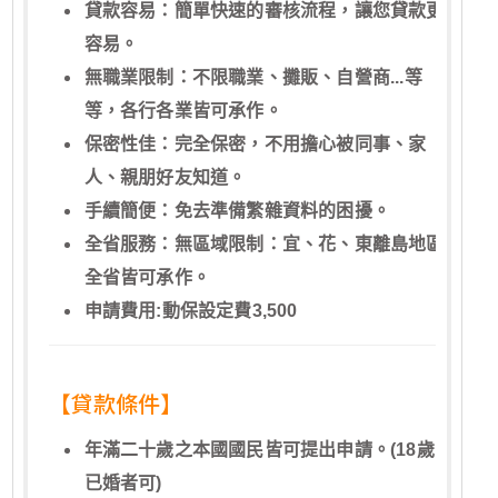
貸款容易：簡單快速的審核流程，讓您貸款更
容易。
無職業限制：不限職業、攤販、自營商...等
等，各行各業皆可承作。
保密性佳：完全保密，不用擔心被同事、家
人、親朋好友知道。
手續簡便：免去準備繁雜資料的困擾。
全省服務：無區域限制：宜、花、東離島地區
全省皆可承作。
申請費用:動保設定費3,500
【貸款條件】
年滿二十歲之本國國民皆可提出申請。(18歲
已婚者可)