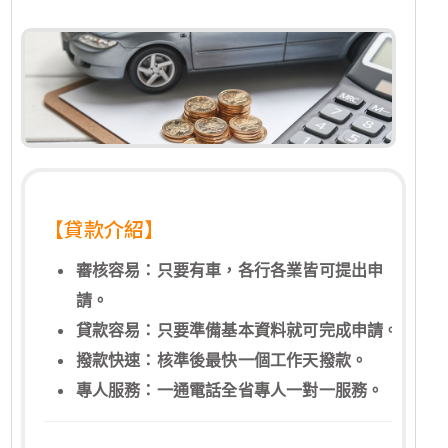
【貸款介紹】
審核容易：只要有車，各行各業皆可提出申
請。
貸款容易：只要準備基本資料就可完成申請。
撥款快速：核準後最快一個工作天撥款。
專人服務：一通電話全省專人一對一服務。